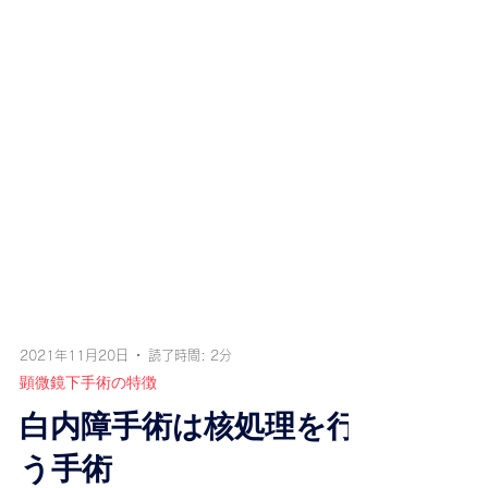
2021年11月20日
読了時間: 2分
顕微鏡下手術の特徴