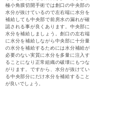
極小角膜切開手術では創口の中央部の
水分が抜けているので左右端に水分を
補給しても中央部で前房水の漏れが確
認される事が良くあります。中央部に
水分を補給しましょう。創口の左右端
に水分を補給しながら中央部に十分量
の水分を補給するためには水分補給が
必要のない実質に水分を多量に注入す
ることになり正常組織の破壊にもつな
がります。ですから、水分が抜けてい
る中央部分にだけ水分を補給すること
が良いでしょう。