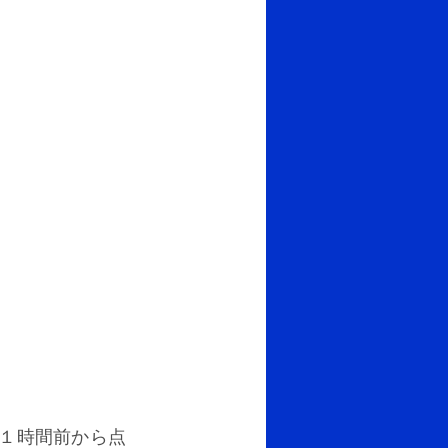
１時間前から点