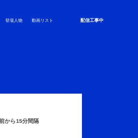
配信工事中
登場人物
動画リスト
前から15分間隔