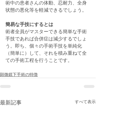
術中の患者さんの体動、忍耐力、全身
状態の悪化等を軽減できるでしょう。
簡易な手技にするとは
術者全員がマスターできる簡単な手術
手技であれば合併症は減少するでしょ
う。即ち、個々の手術手技を単純化
（簡単に）して、それを積み重ねて全
ての手術工程を行うことです。
顕微鏡下手術の特徴
すべて表示
最新記事