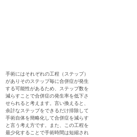
手術にはそれぞれの工程（ステップ）
がありそのステップ毎に合併症が発生
する可能性があるため、ステップ数を
減らすことで合併症の発生率を低下さ
せられると考えます。言い換えると、
余計なステップをできるだけ排除して
手術自体を簡略化して合併症を減らす
と言う考え方です。また、この工程を
最少化することで手術時間は短縮され