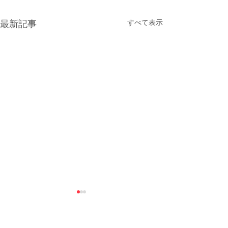
すべて表示
最新記事