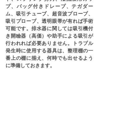
プ、バッグ付きドレープ、テガダー
ム、吸引チューブ、超音波プローブ、
吸引プローブ、透明眼帯が有れば手術
可能です。排水器に関しては吸引機付
き開瞼器（高価）や助手による吸引が
行われれば必要ありません。トラブル
発生時に使用する器具は、整理棚の一
番上の棚に揃え、何時でも出せるよう
に準備しておきます。